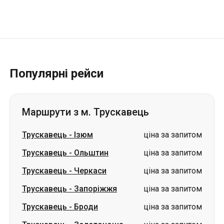
Популярні рейси
Маршрути з м. Трускавець
Трускавець
-
Ізюм
ціна за запитом
Трускавець
-
Ольштин
ціна за запитом
Трускавець
-
Черкаси
ціна за запитом
Трускавець
-
Запоріжжя
ціна за запитом
Трускавець
-
Броди
ціна за запитом