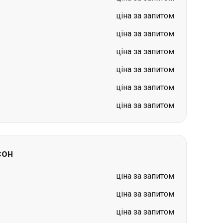
ціна за запитом
ціна за запитом
ціна за запитом
сон
ціна за запитом
ціна за запитом
ціна за запитом
н
ціна за запитом
ціна за запитом
ціна за запитом