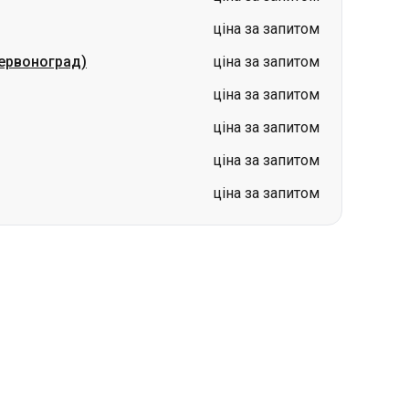
ціна за запитом
ервоноград)
ціна за запитом
ціна за запитом
ціна за запитом
ціна за запитом
ціна за запитом