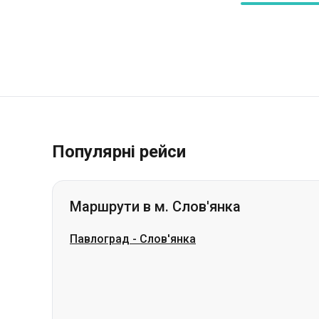
Популярні рейси
Маршрути в м. Слов'янка
Павлоград
-
Слов'янка