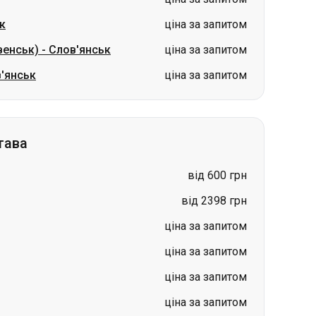
к
ціна за запитом
венськ)
-
Слов'янськ
ціна за запитом
'янськ
ціна за запитом
тава
від 600 грн
від 2398 грн
ціна за запитом
ціна за запитом
ціна за запитом
ціна за запитом