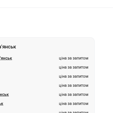
в'янськ
'янськ
ціна за запитом
ціна за запитом
ціна за запитом
ціна за запитом
нськ
ціна за запитом
ьк
ціна за запитом
ціна за запитом