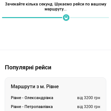
Зачекайте кілька секунд. Шукаємо рейси по вашому
маршруту...
Популярні рейси
Маршрути з м. Рівне
Рівне
-
Олександрівка
від 3200 грн
Рівне
-
Петропавлівка
від 3200 грн