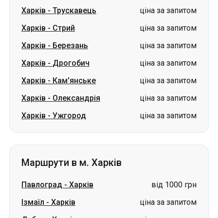
Харків
-
Трускавець
ціна за запитом
Харків
-
Стрий
ціна за запитом
Харків
-
Березань
ціна за запитом
Харків
-
Дрогобич
ціна за запитом
Харків
-
Кам'янське
ціна за запитом
Харків
-
Олександрія
ціна за запитом
Харків
-
Ужгород
ціна за запитом
Маршрути в м. Харків
Павлоград
-
Харків
від 1000 грн
Ізмаїл
-
Харків
ціна за запитом