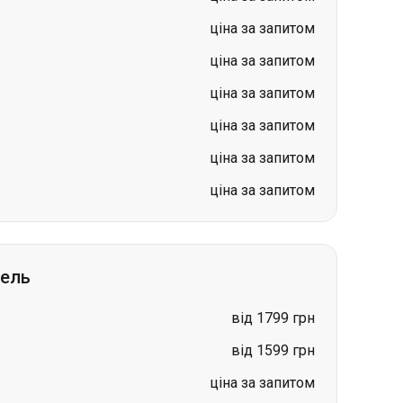
ціна за запитом
ціна за запитом
ціна за запитом
гель
від 1799 грн
від 1599 грн
ціна за запитом
ціна за запитом
ціна за запитом
ціна за запитом