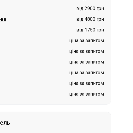
від 2900 грн
ова
від 4800 грн
від 1750 грн
ціна за запитом
ціна за запитом
ціна за запитом
ціна за запитом
ціна за запитом
ціна за запитом
гель