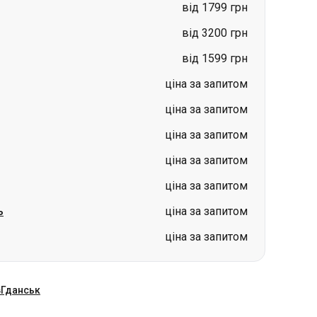
від 1799 грн
від 3200 грн
від 1599 грн
ціна за запитом
ціна за запитом
ціна за запитом
ціна за запитом
ціна за запитом
ь
ціна за запитом
ціна за запитом
в
Гданськ