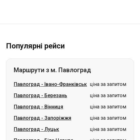
Популярні рейси
Маршрути з м. Павлоград
Павлоград
-
Івано-Франківськ
ціна за запитом
Павлоград
-
Березань
ціна за запитом
Павлоград
-
Вінниця
ціна за запитом
Павлоград
-
Запоріжжя
ціна за запитом
Павлоград
-
Луцьк
ціна за запитом