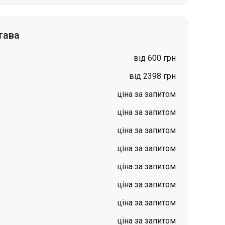
від 600 грн
від 2398 грн
ціна за запитом
ціна за запитом
ціна за запитом
ціна за запитом
ціна за запитом
ціна за запитом
ціна за запитом
ціна за запитом
в
Гданськ