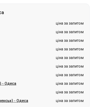
ціна за запитом
ціна за запитом
ціна за запитом
ціна за запитом
ціна за запитом
ціна за запитом
)
-
Одеса
ціна за запитом
ціна за запитом
венськ)
-
Одеса
ціна за запитом
тава