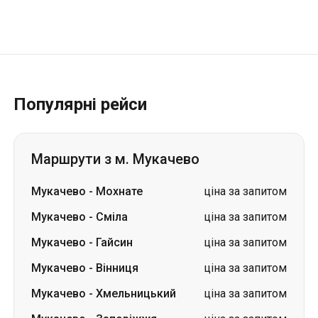
Популярні рейси
Маршрути з м. Мукачево
Мукачево
-
Мохнате
ціна за запитом
Мукачево
-
Сміла
ціна за запитом
Мукачево
-
Гайсин
ціна за запитом
Мукачево
-
Вінниця
ціна за запитом
Мукачево
-
Хмельницький
ціна за запитом