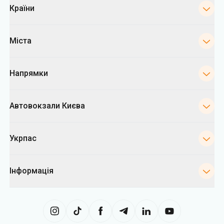
Країни
Міста
Напрямки
Автовокзали Києва
Укрпас
Інформація