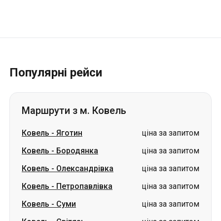
Популярні рейси
Маршрути з м. Ковель
Ковель
-
Яготин
ціна за запитом
Ковель
-
Бородянка
ціна за запитом
Ковель
-
Олександрівка
ціна за запитом
Ковель
-
Петропавлівка
ціна за запитом
Ковель
-
Суми
ціна за запитом