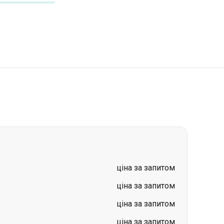
ціна за запитом
ціна за запитом
ціна за запитом
ціна за запитом
ціна за запитом
ціна за запитом
ціна за запитом