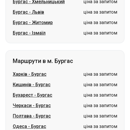
Бургас
-
Хмельницький
ціна за запитом
Бургас
-
Львів
ціна за запитом
Бургас
-
Житомир
ціна за запитом
Бургас
-
Ізмаїл
ціна за запитом
Маршрути в м. Бургас
Харків
-
Бургас
ціна за запитом
Кишинів
-
Бургас
ціна за запитом
Бухарест
-
Бургас
ціна за запитом
Черкаси
-
Бургас
ціна за запитом
Полтава
-
Бургас
ціна за запитом
Одеса
-
Бургас
ціна за запитом