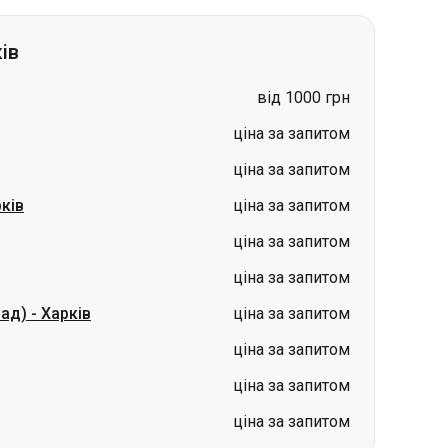
ціна за запитом
ціна за запитом
ків
ціна за запитом
ціна за запитом
ціна за запитом
рад)
-
Харків
ціна за запитом
ціна за запитом
ціна за запитом
ціна за запитом
нськ