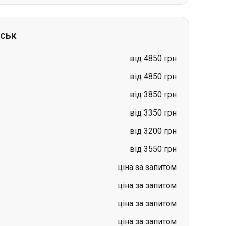
від 4850 грн
від 4850 грн
від 3850 грн
від 3350 грн
від 3200 грн
від 3550 грн
ціна за запитом
ціна за запитом
ціна за запитом
ціна за запитом
в
Гданськ