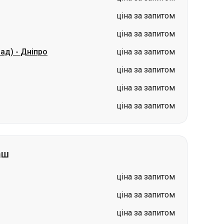
ціна за запитом
ціна за запитом
ціна за запитом
аш
ціна за запитом
ціна за запитом
ціна за запитом
ціна за запитом
ціна за запитом
ціна за запитом