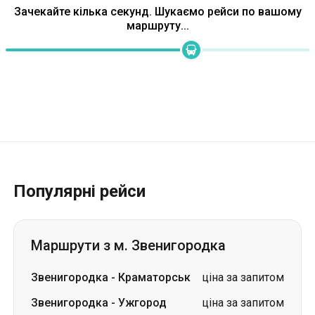
Зачекайте кілька секунд. Шукаємо рейси по вашому
маршруту...
Популярні рейси
Маршрути з м. Звенигородка
Звенигородка
-
Краматорськ
ціна за запитом
Звенигородка
-
Ужгород
ціна за запитом