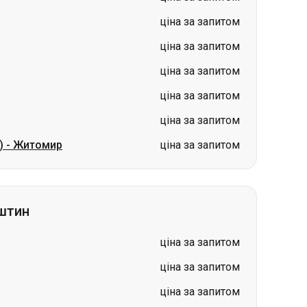
ціна за запитом
ціна за запитом
)
-
Житомир
ціна за запитом
штин
ціна за запитом
ціна за запитом
ціна за запитом
ціна за запитом
ціна за запитом
н
ціна за запитом