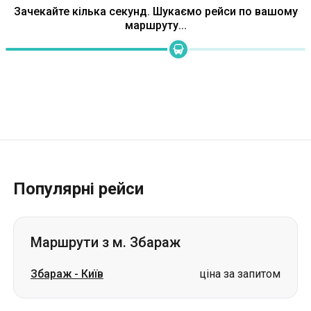
Зачекайте кілька секунд. Шукаємо рейси по вашому
маршруту...
Популярні рейси
Маршрути з м. Збараж
Збараж
-
Київ
ціна за запитом