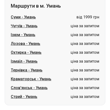
Маршрути в м. Умань
Суми
-
Умань
від 1999 грн
Чугуїв
-
Умань
ціна за запитом
Ізюм
-
Умань
ціна за запитом
Лозова
-
Умань
ціна за запитом
Охтирка
-
Умань
ціна за запитом
Ізмаїл
-
Умань
ціна за запитом
Тернівка
-
Умань
ціна за запитом
Краматорськ
-
Умань
ціна за запитом
Слов'янськ
-
Умань
ціна за запитом
Стрий
-
Умань
ціна за запитом