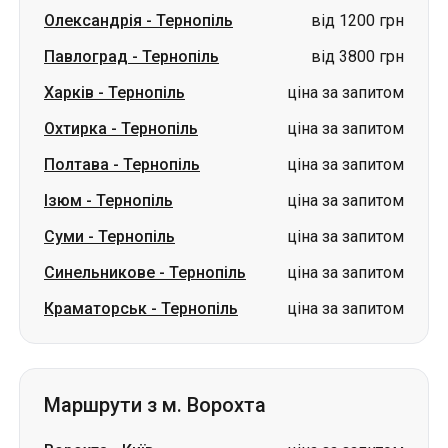
Олександрія
-
Тернопіль
від 1200 грн
Павлоград
-
Тернопіль
від 3800 грн
Харків
-
Тернопіль
ціна за запитом
Охтирка
-
Тернопіль
ціна за запитом
Полтава
-
Тернопіль
ціна за запитом
Ізюм
-
Тернопіль
ціна за запитом
Суми
-
Тернопіль
ціна за запитом
Синельникове
-
Тернопіль
ціна за запитом
Краматорськ
-
Тернопіль
ціна за запитом
Маршрути з м. Ворохта