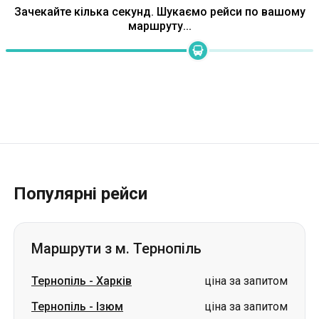
Зачекайте кілька секунд. Шукаємо рейси по вашому
маршруту...
Популярні рейси
Маршрути з м. Тернопіль
Тернопіль
-
Харків
ціна за запитом
Тернопіль
-
Ізюм
ціна за запитом