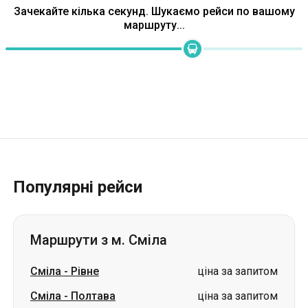
Зачекайте кілька секунд. Шукаємо рейси по вашому
маршруту...
Популярні рейси
Маршрути з м. Сміла
Сміла
-
Рівне
ціна за запитом
Сміла
-
Полтава
ціна за запитом