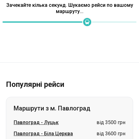
Зачекайте кілька секунд. Шукаємо рейси по вашому
маршруту...
Популярні рейси
Маршрути з м. Павлоград
Павлоград
-
Луцьк
від 3500 грн
Павлоград
-
Біла Церква
від 3600 грн