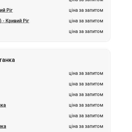
ий Ріг
ціна за запитом
)
-
Кривий Ріг
ціна за запитом
ціна за запитом
танка
ціна за запитом
ціна за запитом
ціна за запитом
нка
ціна за запитом
ціна за запитом
нка
ціна за запитом