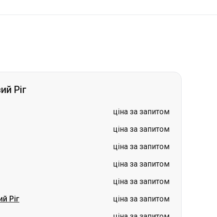
ий Ріг
ціна за запитом
ціна за запитом
ціна за запитом
ціна за запитом
ціна за запитом
й Ріг
ціна за запитом
ціна за запитом