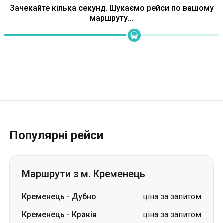
Зачекайте кілька секунд. Шукаємо рейси по вашому
маршруту...
Популярні рейси
Маршрути з м. Кременець
Кременець
-
Дубно
ціна за запитом
Кременець
-
Краків
ціна за запитом