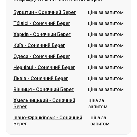
Бурштин
-
Сонячний Берег
ціна за запитом
Тбілісі
-
Сонячний Берег
ціна за запитом
Харків
-
Сонячний Берег
ціна за запитом
Київ
-
Сонячний Берег
ціна за запитом
Одеса
-
Сонячний Берег
ціна за запитом
Чернівці
-
Сонячний Берег
ціна за запитом
Львів
-
Сонячний Берег
ціна за запитом
Вінниця
-
Сонячний Берег
ціна за запитом
Хмельницький
-
Сонячний
ціна за
Берег
запитом
Івано-Франківськ
-
Сонячний
ціна за
Берег
запитом