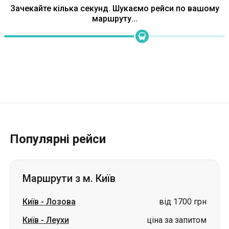
Зачекайте кілька секунд. Шукаємо рейси по вашому
маршруту...
Популярні рейси
Маршрути з м. Київ
Київ
-
Лозова
від 1700 грн
Київ
-
Леухи
ціна за запитом