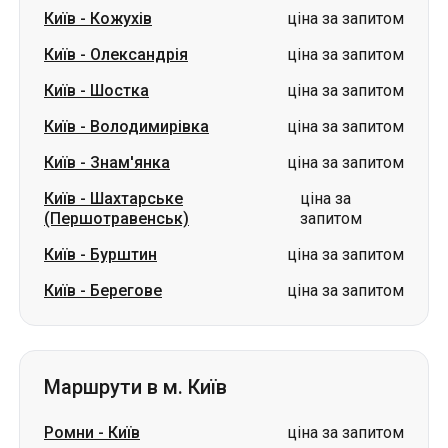
Київ
-
Кожухів
ціна за запитом
Київ
-
Олександрія
ціна за запитом
Київ
-
Шостка
ціна за запитом
Київ
-
Володимирівка
ціна за запитом
Київ
-
Знам'янка
ціна за запитом
Київ
-
Шахтарське
ціна за
(Першотравенськ)
запитом
Київ
-
Бурштин
ціна за запитом
Київ
-
Берегове
ціна за запитом
Маршрути в м. Київ
Ромни
-
Київ
ціна за запитом