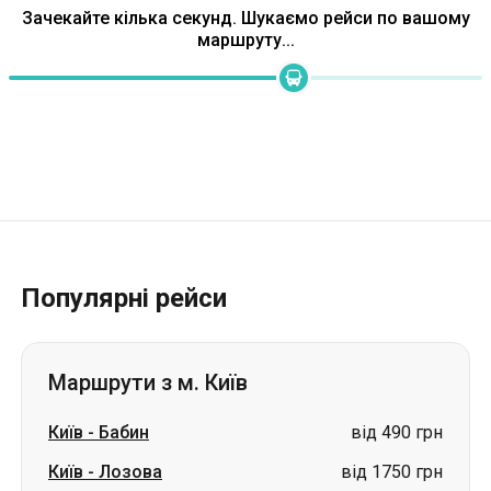
Зачекайте кілька секунд. Шукаємо рейси по вашому
маршруту...
Популярні рейси
Маршрути з м. Київ
Київ
-
Бабин
від 490 грн
Київ
-
Лозова
від 1750 грн