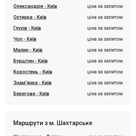
Олександрія
-
Київ
ціна за запитом
Охтирка
-
Київ
ціна за запитом
Глухів
-
Київ
ціна за запитом
Чоп
-
Київ
ціна за запитом
Малин
-
Київ
ціна за запитом
Бурштин
-
Київ
ціна за запитом
Коростень
-
Київ
ціна за запитом
Знам'янка
-
Київ
ціна за запитом
Берегове
-
Київ
ціна за запитом
Маршрути з м. Шахтарське