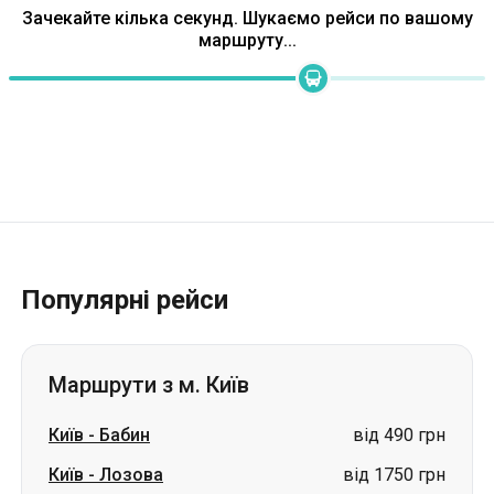
Зачекайте кілька секунд. Шукаємо рейси по вашому
маршруту...
Популярні рейси
Маршрути з м. Київ
Київ
-
Бабин
від 490 грн
Київ
-
Лозова
від 1750 грн