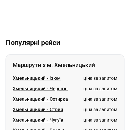
Популярні рейси
Маршрути з м. Хмельницький
Хмельницький
-
Ізюм
ціна за запитом
Хмельницький
-
Чернігів
ціна за запитом
Хмельницький
-
Охтирка
ціна за запитом
Хмельницький
-
Стрий
ціна за запитом
Хмельницький
-
Чугуїв
ціна за запитом