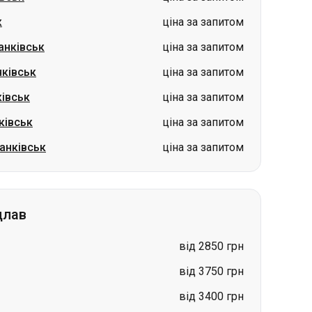
ківськ
ціна за запитом
ківськ
ціна за запитом
анківськ
ціна за запитом
цлав
від 2850 грн
від 3750 грн
від 3400 грн
від 3500 грн
від 4500 грн
від 3200 грн