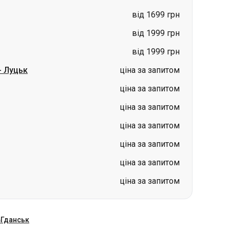
від 1699 грн
від 1999 грн
від 1999 грн
-
Луцьк
ціна за запитом
ціна за запитом
ціна за запитом
ціна за запитом
ціна за запитом
ціна за запитом
ціна за запитом
в
Гданськ