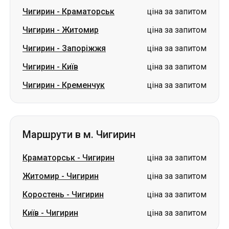
Чигирин
-
Краматорськ
ціна за запитом
Чигирин
-
Житомир
ціна за запитом
Чигирин
-
Запоріжжя
ціна за запитом
Чигирин
-
Київ
ціна за запитом
Чигирин
-
Кременчук
ціна за запитом
Маршрути в м. Чигирин
Краматорськ
-
Чигирин
ціна за запитом
Житомир
-
Чигирин
ціна за запитом
Коростень
-
Чигирин
ціна за запитом
Київ
-
Чигирин
ціна за запитом