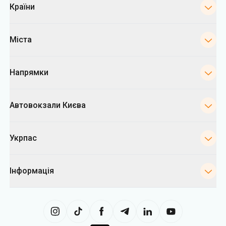
Країни
Міста
Напрямки
Автовокзали Києва
Укрпас
Інформація