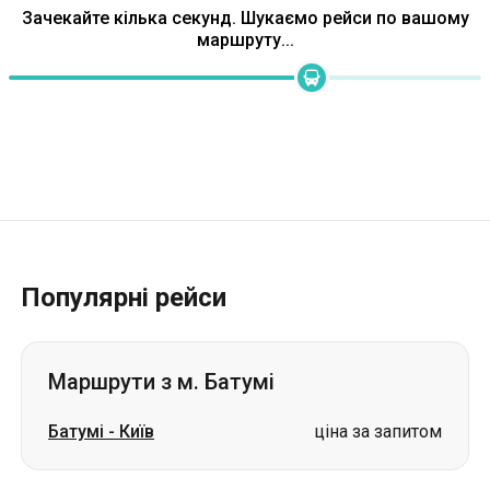
Зачекайте кілька секунд. Шукаємо рейси по вашому
маршруту...
Популярні рейси
Маршрути з м. Батумі
Батумі
-
Київ
ціна за запитом