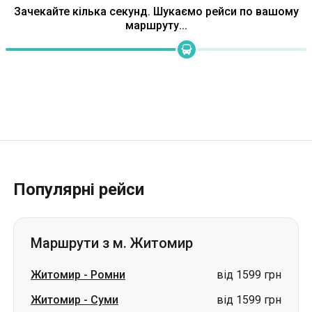
Зачекайте кілька секунд. Шукаємо рейси по вашому
маршруту...
Популярні рейси
Маршрути з м. Житомир
Житомир
-
Ромни
від 1599 грн
Житомир
-
Суми
від 1599 грн