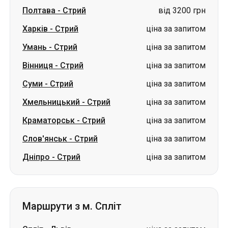
Полтава
-
Стрий
від 3200 грн
Харків
-
Стрий
ціна за запитом
Умань
-
Стрий
ціна за запитом
Вінниця
-
Стрий
ціна за запитом
Суми
-
Стрий
ціна за запитом
Хмельницький
-
Стрий
ціна за запитом
Краматорськ
-
Стрий
ціна за запитом
Слов'янськ
-
Стрий
ціна за запитом
Дніпро
-
Стрий
ціна за запитом
Маршрути з м. Спліт