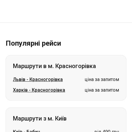
Популярні рейси
Маршрути в м. Красногорівка
Львів
-
Красногорівка
ціна за запитом
Харків
-
Красногорівка
ціна за запитом
Маршрути з м. Київ
Київ
-
Бабин
від 490 грн