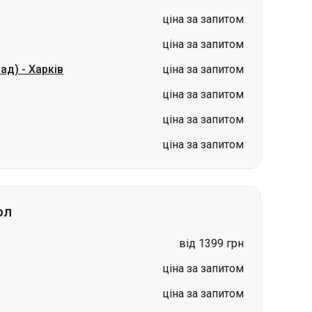
ціна за запитом
ціна за запитом
ціна за запитом
ол
від 1399 грн
ціна за запитом
ціна за запитом
ціна за запитом
ціна за запитом
ціна за запитом