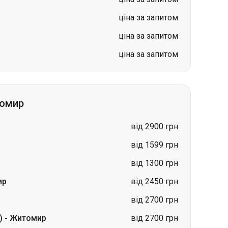
ціна за запитом
ціна за запитом
ціна за запитом
томир
від 2900 грн
від 1599 грн
від 1300 грн
ир
від 2450 грн
від 2700 грн
)
-
Житомир
від 2700 грн