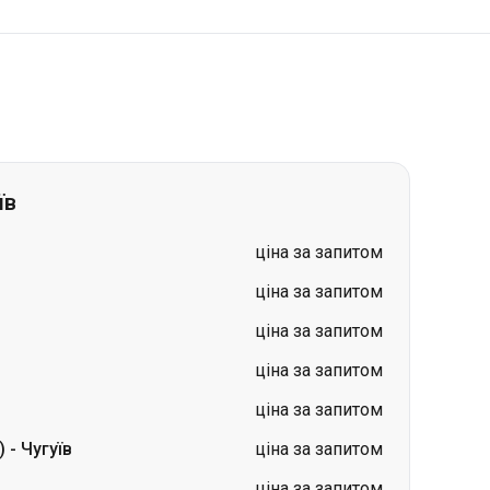
їв
ціна за запитом
ціна за запитом
ціна за запитом
ціна за запитом
ціна за запитом
)
-
Чугуїв
ціна за запитом
ціна за запитом