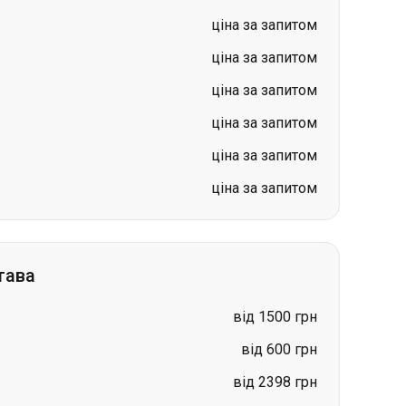
ціна за запитом
ціна за запитом
ціна за запитом
тава
від 1500 грн
від 600 грн
від 2398 грн
ціна за запитом
ціна за запитом
ціна за запитом