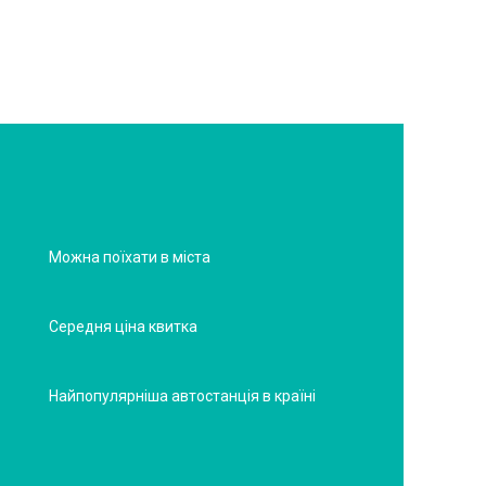
Можна поїхати в міста
Середня ціна квитка
Найпопулярніша автостанція в країні