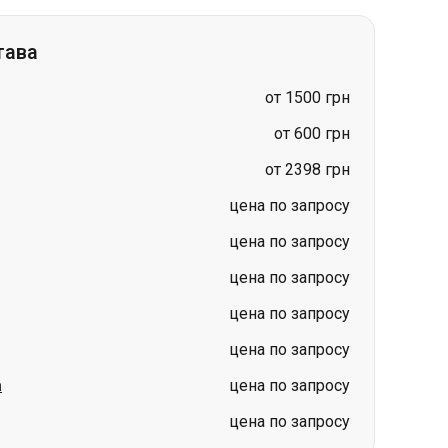
от 600 грн
от 2398 грн
цена по запросу
цена по запросу
цена по запросу
цена по запросу
цена по запросу
а
цена по запросу
цена по запросу
нигов