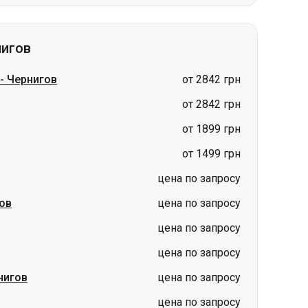
-
Чернигов
от 2842 грн
от 2842 грн
от 1899 грн
от 1499 грн
цена по запросу
ов
цена по запросу
цена по запросу
цена по запросу
нигов
цена по запросу
цена по запросу
Киев
Гданьск