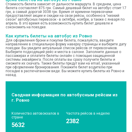
Стоимость билета зависит от дальности маршрута. В среднем, цена
билета составляет 875 грн. Самый дешевый билет на автобус стоит 17
грн, а самый дорогой 3038 грн. Время от времени перевозчики
предоставляют акции и скидки на свои рейсы, особенно в "низкий
сезон" автобусных перевозок - в октябре, ноябре, а также с января по
апрель. В это время есть возможность купить билет дешевле и
сэкономить на поездке.
Как купить билеты на автобус из Ровно
Для оформления брони и покупки билета, пожалуйста, введите
направление в специальную форму наверху страницы и выберите дату
поездки. Вы увидите актуальный список рейсов от перевозчиков.
Выберите подходящий рейс и места в салоне. Заполните данные о
пассажирах и оплатите билеты онлайн с помощью защищенной
системы эквайринга. После оплаты вы сразу получите билеты и
сможете их скачать. Также билеты придут вам на email, указанный
при оформлении бронирования. Покажите билет водителю при
посадке в распечатанном виде. Вы можете купить билеты из Ровно и
назад.
Сводная информация по автобусным рейсам из
г. Ровно
Количество автовокзалов в
Частота рейсов в неделю
стране
2382
5632