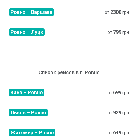
Ровно
–
Варшава
2300
от
грн
Ровно
–
Луцк
799
от
грн
Список рейсов в г.
Ровно
Киев
–
Ровно
699
от
грн
Львов
–
Ровно
929
от
грн
Житомир
–
Ровно
649
от
грн