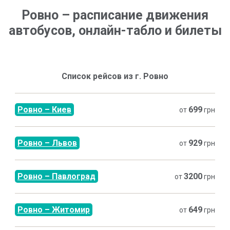
Ровно
–
расписание движения
автобусов, онлайн-табло и билеты
Список рейсов из г.
Ровно
Ровно
–
Киев
699
от
грн
Ровно
–
Львов
929
от
грн
Ровно
–
Павлоград
3200
от
грн
Ровно
–
Житомир
649
от
грн