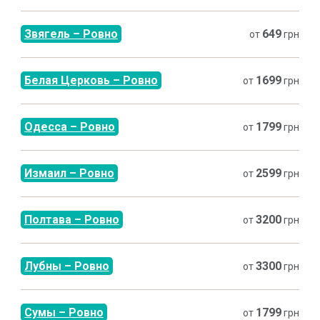
Звягель
–
Ровно
649
от
грн
Белая Церковь
–
Ровно
1699
от
грн
Одесса
–
Ровно
1799
от
грн
Измаил
–
Ровно
2599
от
грн
Полтава
–
Ровно
3200
от
грн
Лубны
–
Ровно
3300
от
грн
Сумы
–
Ровно
1799
от
грн