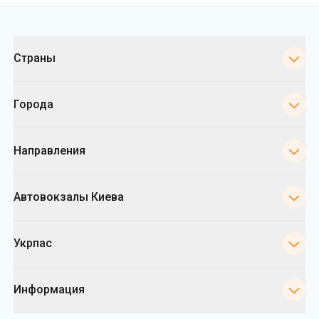
Категории
Страны
Города
Направления
Автовокзалы Киева
Укрпас
Информация