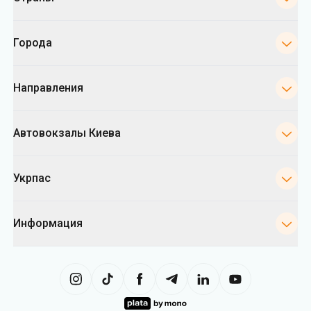
Города
Направления
Автовокзалы Киева
Укрпас
Информация