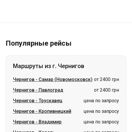
Популярные рейсы
Маршруты из г. Чернигов
Чернигов
-
Самар (Новомосковск)
от 2400 грн
Чернигов
-
Павлоград
от 2400 грн
Чернигов
-
Трускавец
цена по запросу
Чернигов
-
Кропивницкий
цена по запросу
Чернигов
-
Владимир
цена по запросу