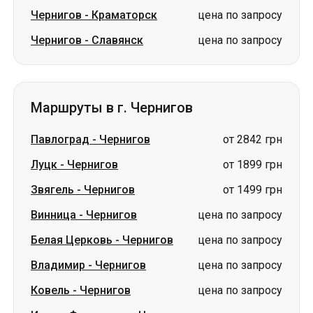
Чернигов
-
Краматорск
цена по запросу
Чернигов
-
Славянск
цена по запросу
Маршруты в г. Чернигов
Павлоград
-
Чернигов
от 2842 грн
Луцк
-
Чернигов
от 1899 грн
Звягель
-
Чернигов
от 1499 грн
Винница
-
Чернигов
цена по запросу
Белая Церковь
-
Чернигов
цена по запросу
Владимир
-
Чернигов
цена по запросу
Ковель
-
Чернигов
цена по запросу