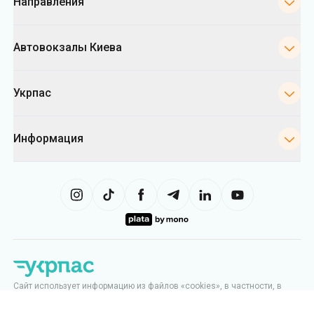
Направления
Автовокзалы Киева
Укрпас
Информация
Сайт использует информацию из файлов «cookies», в частности, в
целях сбора статистики, анализа данных о поведении пользователей
и в рекламных целях. Мы также можем использовать информацию,