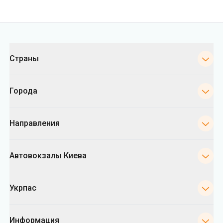
Города
Направления
Автовокзалы Киева
Укрпас
Информация