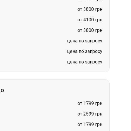
цена по запросу
цена по запросу
цена по запросу
но
от 1799 грн
от 2599 грн
от 1799 грн
от 3200 грн
от 3200 грн
цена по запросу