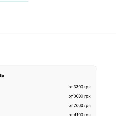
зь
от 3300 грн
от 3000 грн
от 2600 грн
от 4100 грн
от 3800 грн
от 4100 грн
от 3800 грн