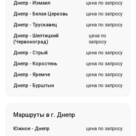
Днепр
-
Измаил
цена по запросу
Днепр
-
Белая Церковь
цена по запросу
Днепр
-
Трускавец
цена по запросу
Днепр
-
Шептицкий
цена по
(Червоноград)
запросу
Днепр
-
Стрый
цена по запросу
Днепр
-
Коростень
цена по запросу
Днепр
-
Яремче
цена по запросу
Днепр
-
Бурштын
цена по запросу
Маршруты в г. Днепр
Южное
-
Днепр
цена по запросу