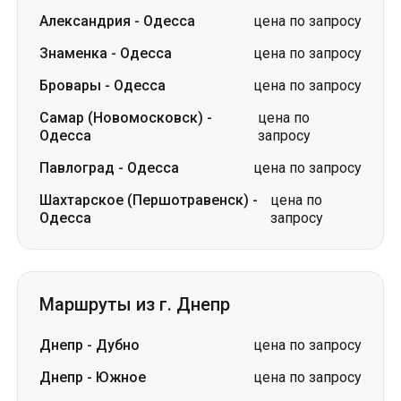
Александрия
-
Одесса
цена по запросу
Знаменка
-
Одесса
цена по запросу
Бровары
-
Одесса
цена по запросу
Самар (Новомосковск)
-
цена по
Одесса
запросу
Павлоград
-
Одесса
цена по запросу
Шахтарское (Першотравенск)
-
цена по
Одесса
запросу
Маршруты из г. Днепр
Днепр
-
Дубно
цена по запросу
Днепр
-
Южное
цена по запросу