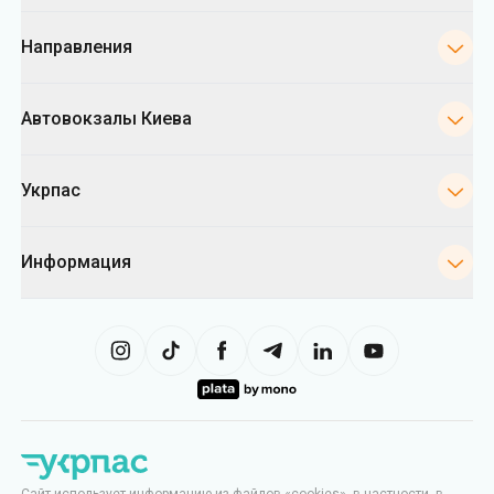
Направления
Автовокзалы Киева
Укрпас
Информация