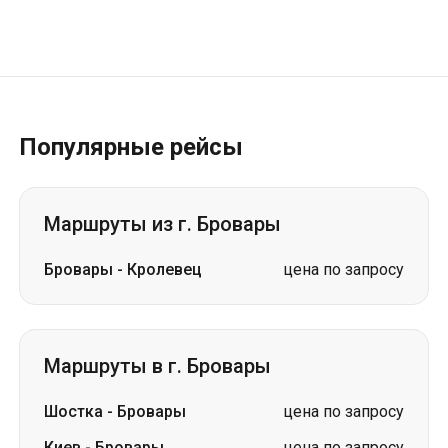
Популярные рейсы
Маршруты из г. Бровары
Бровары
-
Кролевец
цена по запросу
Маршруты в г. Бровары
Шостка
-
Бровары
цена по запросу
Киев
-
Бровары
цена по запросу