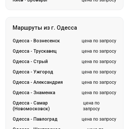
Маршруты из г. Одесса
Одесса
-
Вознесенск
цена по запросу
Одесса
-
Трускавец
цена по запросу
Одесса
-
Стрый
цена по запросу
Одесса
-
Ужгород
цена по запросу
Одесса
-
Александрия
цена по запросу
Одесса
-
Знаменка
цена по запросу
Одесса
-
Самар
цена по
(Новомосковск)
запросу
Одесса
-
Павлоград
цена по запросу