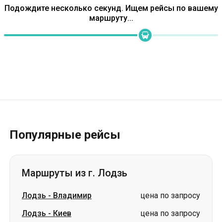
Подождите несколько секунд. Ищем рейсы по вашему
маршруту...
Популярные рейсы
Маршруты из г. Лодзь
Лодзь
-
Владимир
цена по запросу
Лодзь
-
Киев
цена по запросу