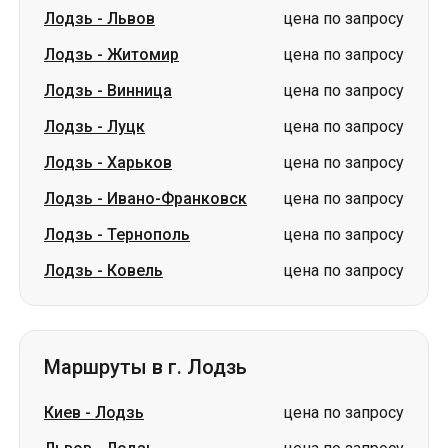
Лодзь
-
Львов
цена по запросу
Лодзь
-
Житомир
цена по запросу
Лодзь
-
Винница
цена по запросу
Лодзь
-
Луцк
цена по запросу
Лодзь
-
Харьков
цена по запросу
Лодзь
-
Ивано-Франковск
цена по запросу
Лодзь
-
Тернополь
цена по запросу
Лодзь
-
Ковель
цена по запросу
Маршруты в г. Лодзь
Киев
-
Лодзь
цена по запросу