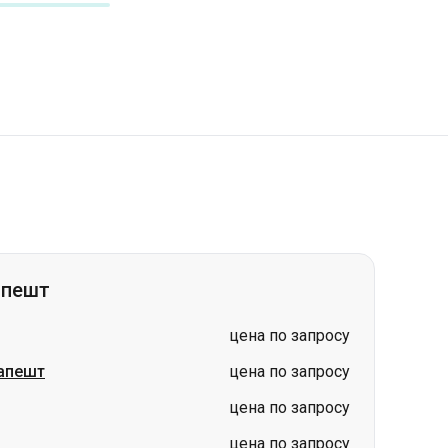
апешт
цена по запросу
апешт
цена по запросу
цена по запросу
цена по запросу
цена по запросу
цена по запросу
цена по запросу