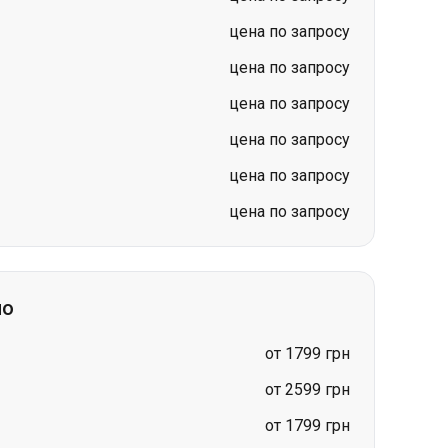
цена по запросу
цена по запросу
цена по запросу
но
от 1799 грн
от 2599 грн
от 1799 грн
от 1699 грн
от 1699 грн
цена по запросу